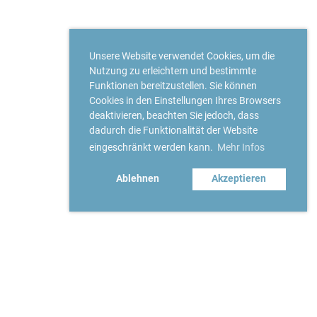
Unsere Website verwendet Cookies, um die
Nutzung zu erleichtern und bestimmte
Funktionen bereitzustellen. Sie können
Cookies in den Einstellungen Ihres Browsers
deaktivieren, beachten Sie jedoch, dass
dadurch die Funktionalität der Website
eingeschränkt werden kann.
Mehr Infos
Ablehnen
Akzeptieren