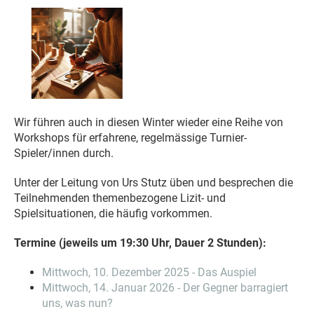
Wir führen auch in diesen Winter wieder eine Reihe von
Workshops für erfahrene, regelmässige Turnier-
Spieler/innen durch.
Unter der Leitung von Urs Stutz üben und besprechen die
Teilnehmenden themenbezogene Lizit- und
Spielsituationen, die häufig vorkommen.
Termine (jeweils um 19:30 Uhr, Dauer 2 Stunden):
Mittwoch, 10. Dezember 2025 - Das Auspiel
Mittwoch, 14. Januar 2026 - Der Gegner barragiert
uns, was nun?