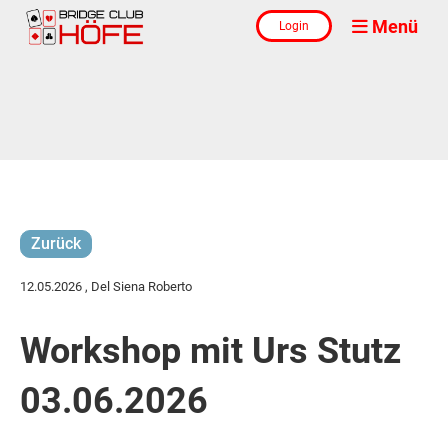
Menü
Login
Zurück
12.05.2026
, Del Siena Roberto
Workshop mit Urs Stutz
03.06.2026