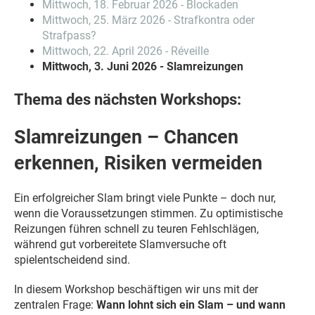
Mittwoch, 18. Februar 2026 - Blockaden
Mittwoch, 25. März 2026 - Strafkontra oder
Strafpass?
Mittwoch, 22. April 2026 - Réveille
Mittwoch, 3. Juni 2026 - Slamreizungen
Thema des nächsten Workshops:
Slamreizungen – Chancen
erkennen, Risiken vermeiden
Ein erfolgreicher Slam bringt viele Punkte – doch nur,
wenn die Voraussetzungen stimmen. Zu optimistische
Reizungen führen schnell zu teuren Fehlschlägen,
während gut vorbereitete Slamversuche oft
spielentscheidend sind.
In diesem Workshop beschäftigen wir uns mit der
zentralen Frage:
Wann lohnt sich ein Slam – und wann