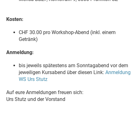
Kosten:
CHF 30.00 pro Workshop-Abend (inkl. einem
Getränk)
Anmeldung:
bis jeweils spätestens am Sonntagabend vor dem
jeweiligen Kursabend über diesen Link:
Anmeldung
WS Urs Stutz
Auf eure Anmeldungen freuen sich:
Urs Stutz und der Vorstand