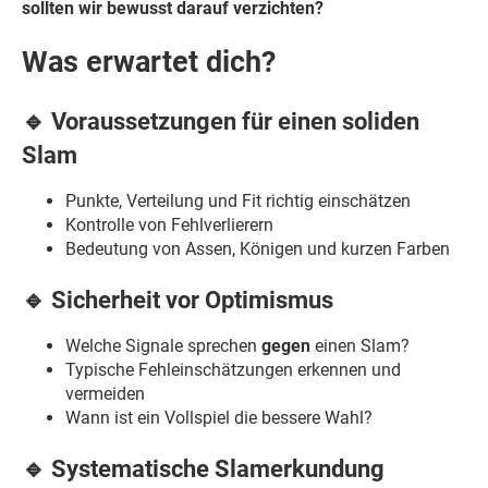
sollten wir bewusst darauf verzichten?
Was erwartet dich?
🔹 Voraussetzungen für einen soliden
Slam
Punkte, Verteilung und Fit richtig einschätzen
Kontrolle von Fehlverlierern
Bedeutung von Assen, Königen und kurzen Farben
🔹 Sicherheit vor Optimismus
Welche Signale sprechen
gegen
einen Slam?
Typische Fehleinschätzungen erkennen und
vermeiden
Wann ist ein Vollspiel die bessere Wahl?
🔹 Systematische Slamerkundung