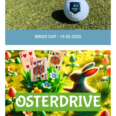
BRIGO CUP - 19.05.2025