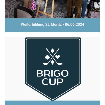
Weiterbildung St. Moritz - 06.06.2024