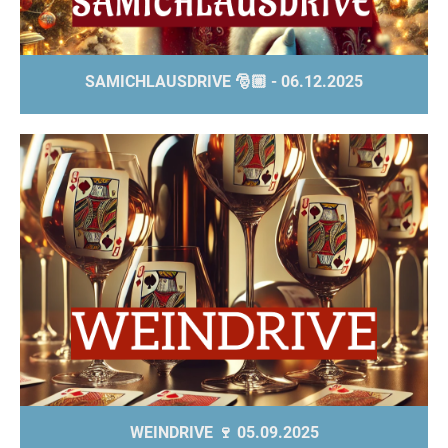
SAMICHLAUSDRIVE 🎅🏼 - 06.12.2025
WEINDRIVE 🍷 05.09.2025