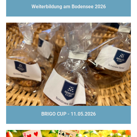
Weiterbildung am Bodensee 2026
BRIGO CUP - 11.05.2026