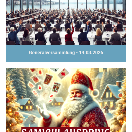
Generalversammlung - 14.03.2026