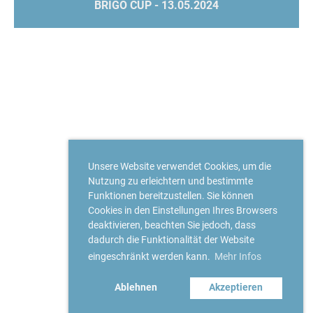
BRIGO CUP - 13.05.2024
Unsere Website verwendet Cookies, um die
Nutzung zu erleichtern und bestimmte
Funktionen bereitzustellen. Sie können
Cookies in den Einstellungen Ihres Browsers
deaktivieren, beachten Sie jedoch, dass
dadurch die Funktionalität der Website
eingeschränkt werden kann.
Mehr Infos
Ablehnen
Akzeptieren