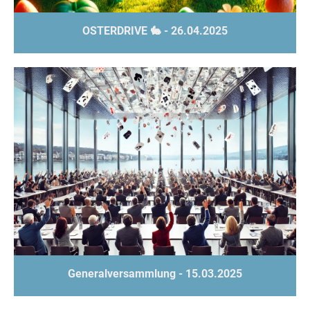
OSTERDRIVE 🐇 - 26.04.2025
Generalversammlung - 15.03.2025