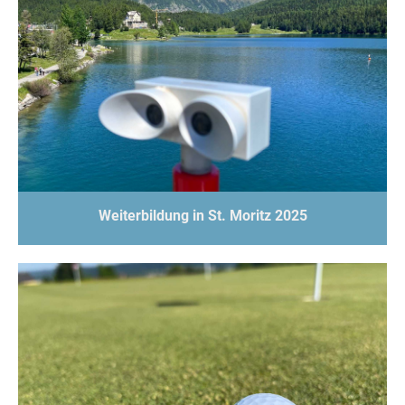
Weiterbildung in St. Moritz 2025