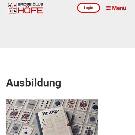
Menü
Login
Ausbildung