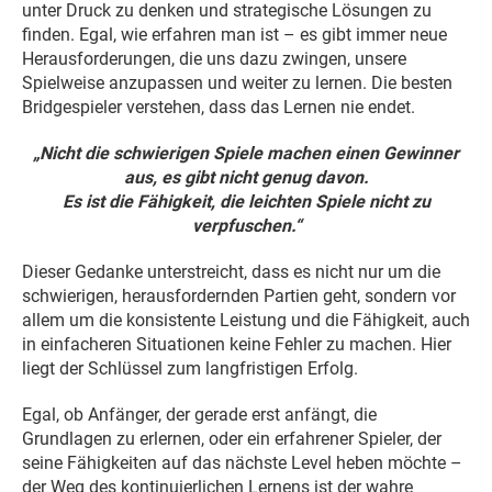
unter Druck zu denken und strategische Lösungen zu
finden. Egal, wie erfahren man ist – es gibt immer neue
Herausforderungen, die uns dazu zwingen, unsere
Spielweise anzupassen und weiter zu lernen. Die besten
Bridgespieler verstehen, dass das Lernen nie endet.
„Nicht die schwierigen Spiele machen einen Gewinner
aus, es gibt nicht genug davon.
Es ist die Fähigkeit, die leichten Spiele nicht zu
verpfuschen.“
Dieser Gedanke unterstreicht, dass es nicht nur um die
schwierigen, herausfordernden Partien geht, sondern vor
allem um die konsistente Leistung und die Fähigkeit, auch
in einfacheren Situationen keine Fehler zu machen. Hier
liegt der Schlüssel zum langfristigen Erfolg.
Egal, ob Anfänger, der gerade erst anfängt, die
Grundlagen zu erlernen, oder ein erfahrener Spieler, der
seine Fähigkeiten auf das nächste Level heben möchte –
der Weg des kontinuierlichen Lernens ist der wahre