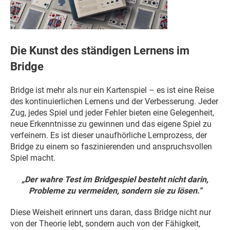
Die Kunst des ständigen Lernens im
Bridge
Bridge ist mehr als nur ein Kartenspiel – es ist eine Reise
des kontinuierlichen Lernens und der Verbesserung. Jeder
Zug, jedes Spiel und jeder Fehler bieten eine Gelegenheit,
neue Erkenntnisse zu gewinnen und das eigene Spiel zu
verfeinern. Es ist dieser unaufhörliche Lernprozess, der
Bridge zu einem so faszinierenden und anspruchsvollen
Spiel macht.
„Der wahre Test im Bridgespiel besteht nicht darin,
Probleme zu vermeiden, sondern sie zu lösen.“
Diese Weisheit erinnert uns daran, dass Bridge nicht nur
von der Theorie lebt, sondern auch von der Fähigkeit,