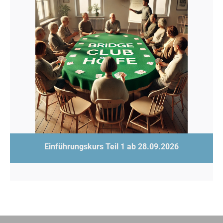
Einführungskurs Teil 1 ab 28.09.2026