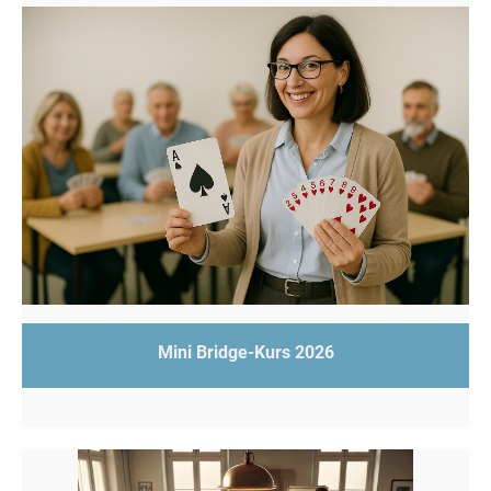
Mini Bridge-Kurs 2026