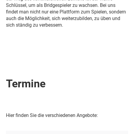
Schlüssel, um als Bridgespieler zu wachsen. Bei uns
findet man nicht nur eine Plattform zum Spielen, sondern
auch die Möglichkeit, sich weiterzubilden, zu üben und
sich ständig zu verbessern.
Termine
Hier finden Sie die verschiedenen Angebote: