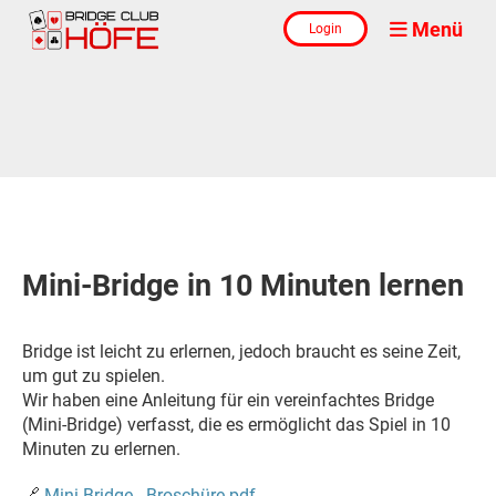
Menü
Login
Mini-Bridge in 10 Minuten lernen
Bridge ist leicht zu erlernen, jedoch braucht es seine Zeit,
um gut zu spielen.
Wir haben eine Anleitung für ein vereinfachtes Bridge
(Mini-Bridge) verfasst, die es ermöglicht das Spiel in 10
Minuten zu erlernen.
🔗
Mini-Bridge - Broschüre.pdf