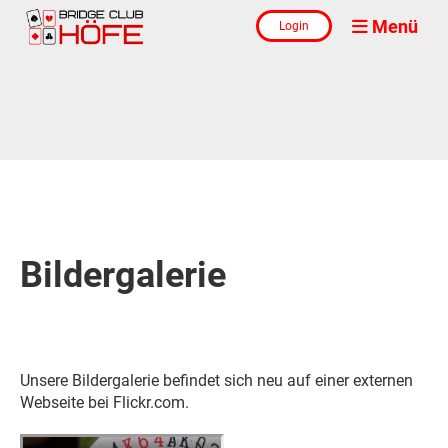
Menü
Login
Bildergalerie
Unsere Bildergalerie befindet sich neu auf einer externen
Webseite bei Flickr.com.