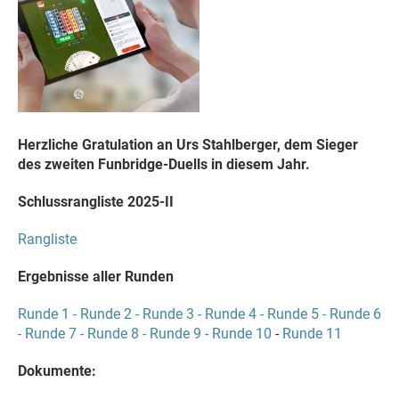
Herzliche Gratulation an Urs Stahlberger, dem Sieger
des zweiten Funbridge-Duells in diesem Jahr.
Schlussrangliste 2025-II
Rangliste
Ergebnisse aller Runden
Runde 1 -
Runde 2 -
Runde 3 -
Runde 4 -
Runde 5 -
Runde 6
-
Runde 7 -
Runde 8 -
Runde 9 -
Runde 10
-
Runde 11
Dokumente: